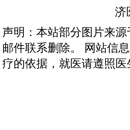
鲁ICP备2025166560号
济医
声明：本站部分图片来源
邮件联系删除。 网站信
疗的依据，就医请遵照医