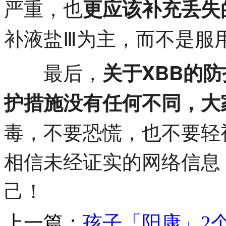
严重，也
更应该补充丢失
补液盐Ⅲ为主，而不是服
最后，
关于XBB的
护措施没有任何不同，大
毒，不要恐慌，也不要轻
相信未经证实的网络信息
己！
上一篇：
孩子「阳康」2