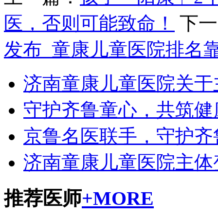
医，否则可能致命！
下一
发布_童康儿童医院排名靠
济南童康儿童医院关于
守护齐鲁童心，共筑健
京鲁名医联手，守护齐
济南童康儿童医院主体
推荐医师
+MORE