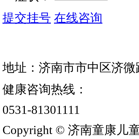
提交挂号
在线咨询
地址：济南市市中区济微路1
健康咨询热线：
0531-81301111
Copyright © 济南童