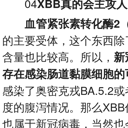
04
XBB真的会主攻
血管紧张素转化酶2（
的主要受体，这个东西除
含量也比较高。所以，
新
存在感染肠道黏膜细胞的
感染了奥密克戎BA.5.2
度的腹泻情况。那么XB
也属于新冠病毒，当然也