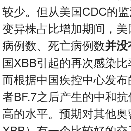
较少。但从美国CDC的监
变异株占比增加期间，美
病例数、死亡病例数
并没
国XBB引起的再次感染
而根据中国疾控中心发布的
者BF.7之后产生的中和
高的水平。预期对其他奥
XBB）有一个比较好的