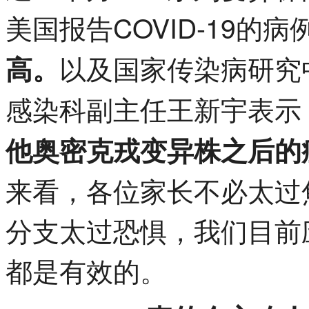
美国报告COVID-19的
以及国家传染病研究
高。
感染科副主任王新宇表示
他奥密克戎变异株之后的
来看，各位家长不必太过
分支太过恐惧，我们目前应对
都是有效的。