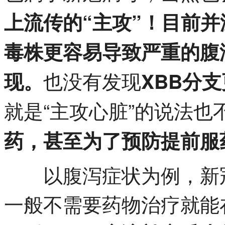
上流传的“主攻”！
目前并
毒株更容易导致严重的腹
也没有发现
现。
XBB分
就是“主攻心脏”的说法也
药，甚至为了预防提前服
以腹泻症状为例，新冠
一般不需要药物治疗就能