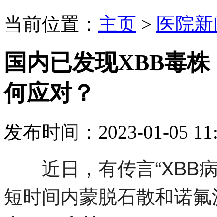
当前位置：
主页
>
医院新
国内已发现XBB毒
何应对？
发布时间：2023-01-05 11:
近日，有传言“XBB病
短时间内蒙脱石散和诺氟