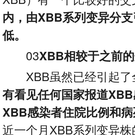
内，由XBB系列变异分
低。
03
XBB相较于之前
XBB虽然已经引起了
有看见任何国家报道XB
XBB感染者住院比例和
近一个月XBB系列变异