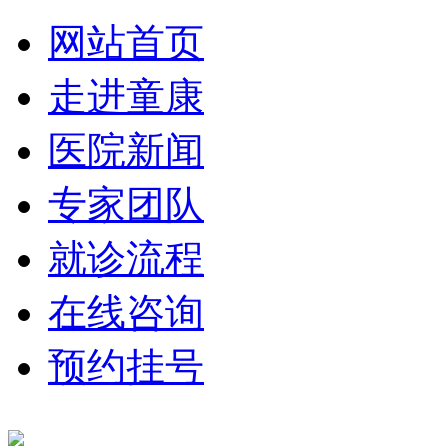
网站首页
走进童康
医院新闻
专家团队
就诊流程
在线咨询
预约挂号