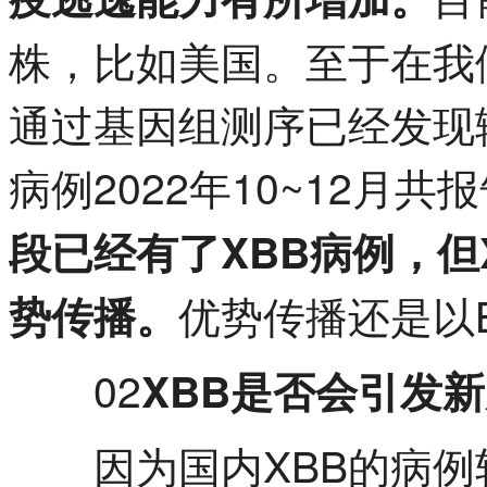
株，比如美国。至于在我们
通过基因组测序已经发现输
病例2022年10~12月
段已经有了XBB病例，但
优势传播还是以BA
势传播。
02
XBB是否会引发
因为国内XBB的病例