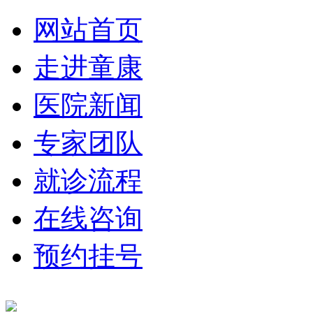
网站首页
走进童康
医院新闻
专家团队
就诊流程
在线咨询
预约挂号