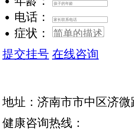
年龄：
电话：
症状：
提交挂号
在线咨询
地址：济南市市中区济微路1
健康咨询热线：