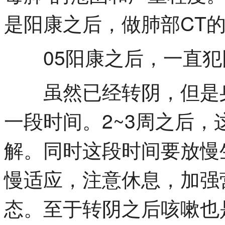
是阳康之后，做肺部CT
05阳康之后，一直犯
虽然已经转阴，但是身
一段时间。2~3周之后
解。同时这段时间要放慢
慢适应，注意休息，加强
态。至于转阴之后咳嗽也