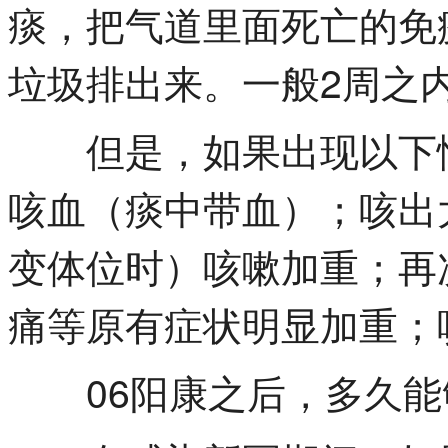
痰，把气道里面死亡的免
垃圾排出来。一般2周之
但是，如果出现以下情
咳血（痰中带血）；咳出
变体位时）咳嗽加重；再
痛等原有症状明显加重；
06阳康之后，多久能