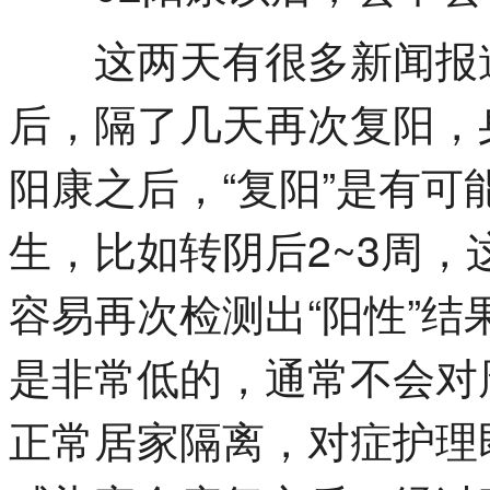
这两天有很多新闻报道
后，隔了几天再次复阳，
阳康之后，“复阳”是有可
生，比如转阴后2~3周
容易再次检测出“阳性”结
是非常低的，通常不会对
正常居家隔离，对症护理