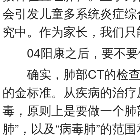
会引发儿童多系统炎症综
究中。作为家长，我们只
04阳康之后，要不要
确实，肺部CT的检查
的金标准。从疾病的治疗
毒，原则上是要做一个肺
肺”，以及“病毒肺”的范