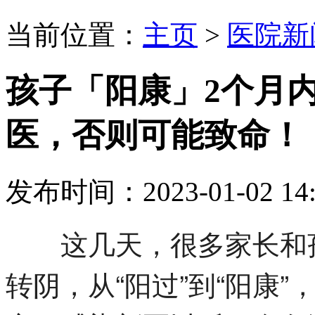
当前位置：
主页
>
医院新
孩子「阳康」2个月
医，否则可能致命！
发布时间：2023-01-02 14:
这几天，很多家长和孩
转阴，从“阳过”到“阳康