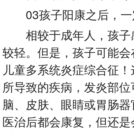
03孩子阳康之后，一
相较于成年人，孩子感
较轻。但是，孩子可能会
儿童多系统炎症综合征！
所导致的疾病，发炎部位
脑、皮肤、眼睛或胃肠器
医治后都会康复，但还是