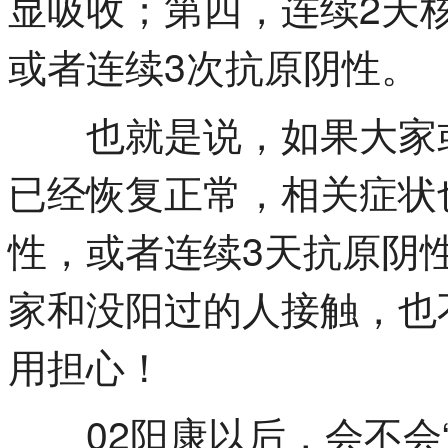
显吸收；第四，连续2天核
或者连续3次抗原阴性。
也就是说，如果大家或
已经恢复正常，相关症状
性，或者连续3天抗原阴
家和没阳过的人接触，也
用担心！
02阳康以后，会不会“