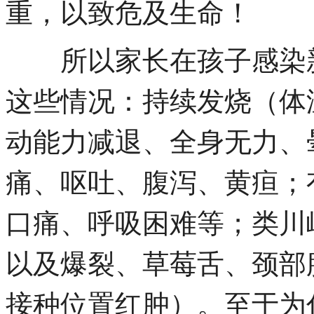
重，以致危及生命！
所以家长在孩子感染新
这些情况：持续发烧（体温
动能力减退、全身无力、
痛、呕吐、腹泻、黄疸；
口痛、呼吸困难等；类川
以及爆裂、草莓舌、颈部
接种位置红肿）。至于为