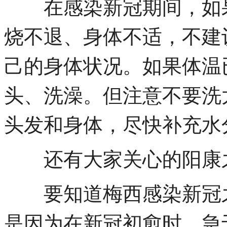
在感染新冠期间，如果
烧不退、身体不适，不建
己的身体状况。如果体温
头、洗澡。但注意不要洗
头发和身体，尽快补充水
还有大家关心的阳康之
要知道梅西感染新冠之
是因为在新冠初愈时，急