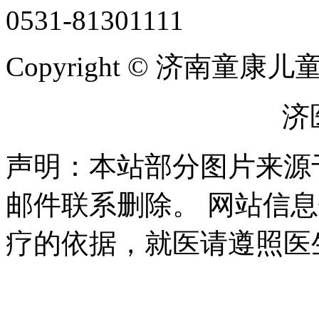
0531-81301111
Copyright © 济南童
鲁ICP备2025166560号
济医
声明：本站部分图片来源
邮件联系删除。 网站信
疗的依据，就医请遵照医