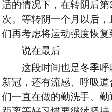
适的情况下，在转阴后第
次。等转阴一个月以后，
们再考虑将运动强度恢复
说在最后
这段时间也是冬季呼吸
新冠，还有流感、呼吸道
们一直在做的勤洗手、勤
距离等好习惯要继续坚持