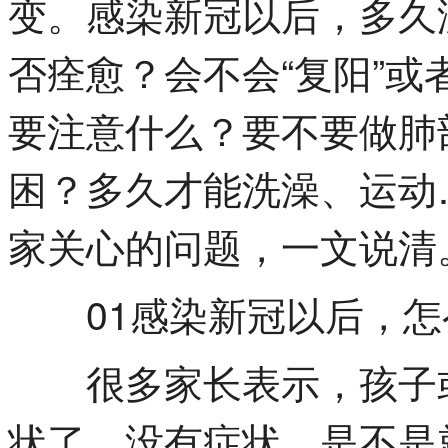
变。感染新冠以后，多久
否痊愈？会不会“复阳”或者
要注意什么？要不要做肺
困？多久才能洗澡、运动
家关心的问题，一文说清
01感染新冠以后，怎
很多家长表示，孩子或
状了。没有症状，是不是