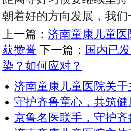
朝着好的方向发展，我们
上一篇：
济南童康儿童医
获赞誉
下一篇：
国内已发
染？如何应对？
济南童康儿童医院关于
守护齐鲁童心，共筑健
京鲁名医联手，守护齐