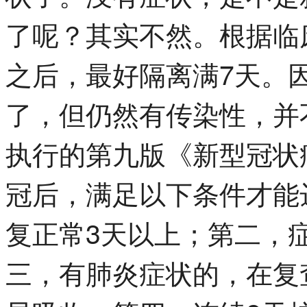
了呢？其实不然。根据临
之后，最好隔离满7天。
了，但仍然有传染性，并
执行的第九版《新型冠状
冠后，满足以下条件才能
复正常3天以上；第二，
三，有肺炎症状的，在复