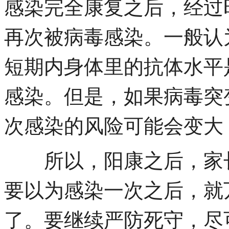
感染完全康复之后，经过
再次被病毒感染。一般认
短期内身体里的抗体水平
感染。但是，如果病毒突
次感染的风险可能会变大
所以，阳康之后，家长
要以为感染一次之后，就
了。要继续严防死守，尽