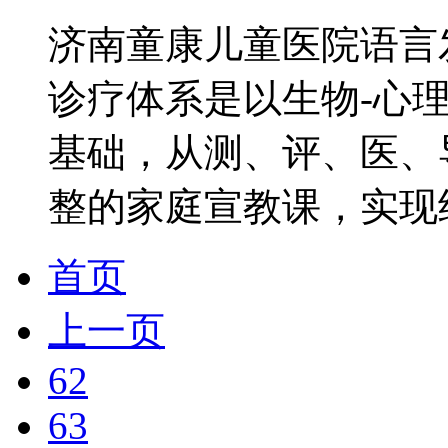
济南童康儿童医院语言
诊疗体系是以生物-心理
基础，从测、评、医、
整的家庭宣教课，实现结
首页
上一页
62
63