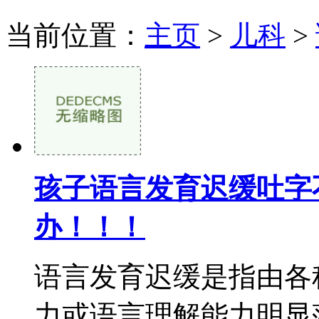
当前位置：
主页
>
儿科
>
孩子语言发育迟缓吐字
办！！！
语言发育迟缓是指由各
力或语言理解能力明显