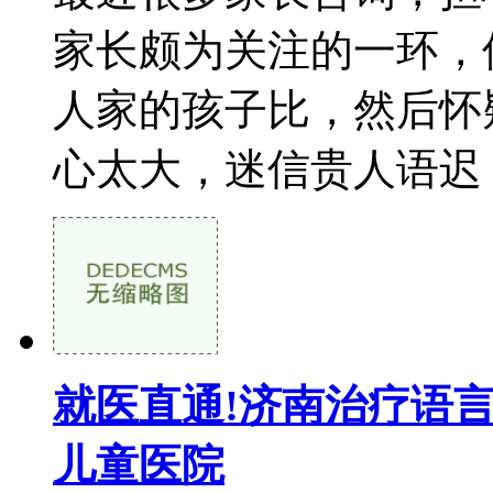
家长颇为关注的一环，
人家的孩子比，然后怀
心太大，迷信贵人语迟，
就医直通!济南治疗语
儿童医院