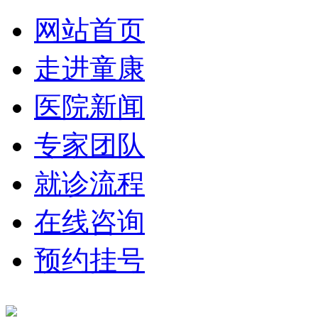
网站首页
走进童康
医院新闻
专家团队
就诊流程
在线咨询
预约挂号