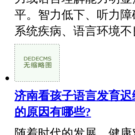
平。智力低下、听力障
系统疾病、语言环境不良
济南看孩子语言发育迟
的原因有哪些?
随着时代的发展，健康