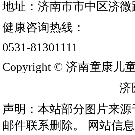
地址：济南市市中区济微路1
健康咨询热线：
0531-81301111
Copyright © 济南童
鲁ICP备2025166560号
济医
声明：本站部分图片来源
邮件联系删除。 网站信