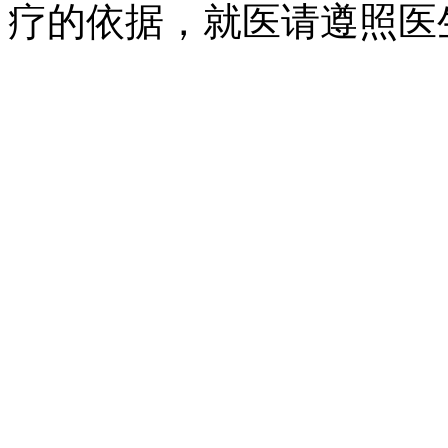
疗的依据，就医请遵照医