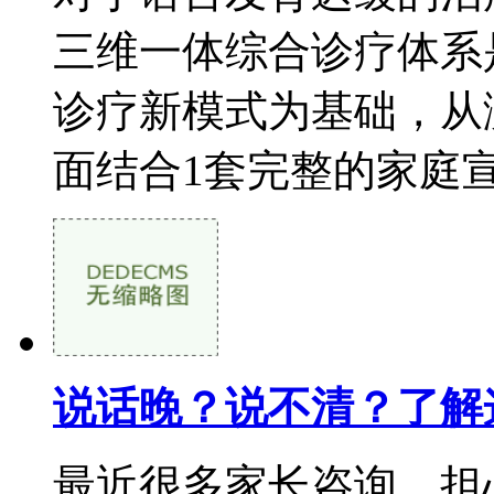
三维一体综合诊疗体系是
诊疗新模式为基础，从
面结合1套完整的家庭宣教
说话晚？说不清？了解
最近很多家长咨询，担