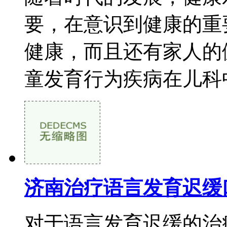
要，在意识到健康的重
健康，而且还有家人的
童发育行为疾病在儿科中
济南治疗语言发育迟缓
对于语言发育迟缓的治