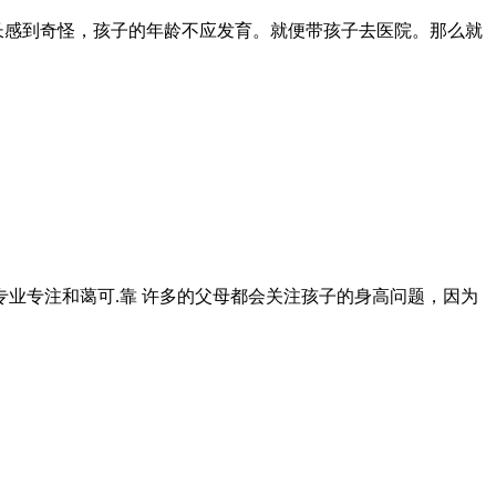
长感到奇怪，孩子的年龄不应发育。就便带孩子去医院。那么就
专业专注和蔼可.靠 许多的父母都会关注孩子的身高问题，因为