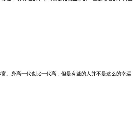
丰富。身高一代也比一代高，但是有些的人并不是这么的幸运