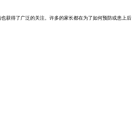
病也获得了广泛的关注。许多的家长都在为了如何预防或患上后