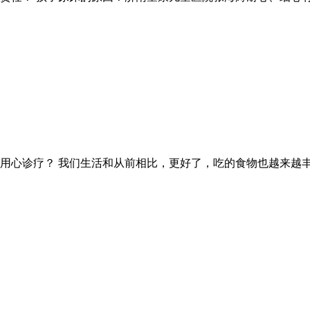
用心诊疗？ 我们生活和从前相比，更好了，吃的食物也越来越