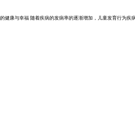
的健康与幸福 随着疾病的发病率的逐渐增加，儿童发育行为疾