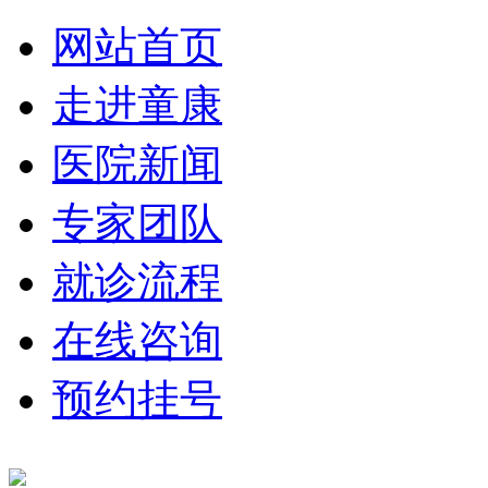
网站首页
走进童康
医院新闻
专家团队
就诊流程
在线咨询
预约挂号