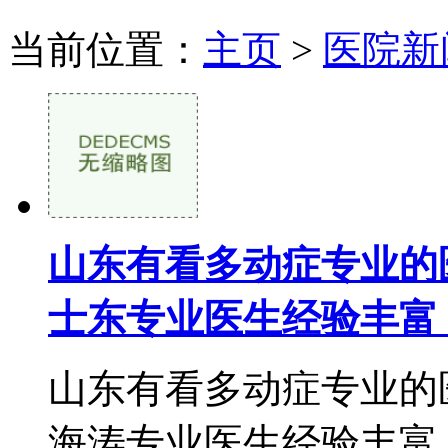
当前位置：
主页
>
医院新
山东有看多动症专业的
士东专业医生经验丰富
山东有看多动症专业的
海涛专业医生经验丰富