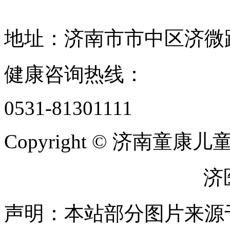
地址：济南市市中区济微路1
健康咨询热线：
0531-81301111
Copyright © 济南童
鲁ICP备2025166560号
济医
声明：本站部分图片来源