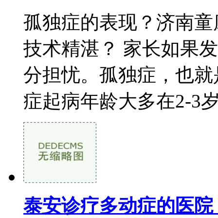
孤独症的表现？济南童
技术精湛？ 家长如果
分担忧。孤独症，也就
症起病年龄大多在2-3岁，
泰安诊疗多动症的医院