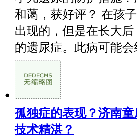
和蔼，获好评？ 在孩
出现的，但是在长大后
的遗尿症。此病可能会给
孤独症的表现？济南童
技术精湛？