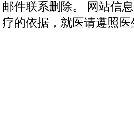
邮件联系删除。 网站信
疗的依据，就医请遵照医