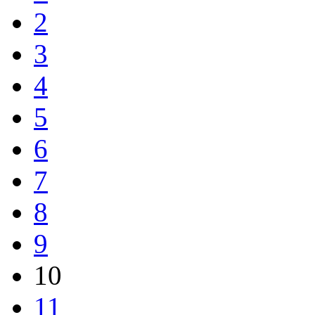
2
3
4
5
6
7
8
9
10
11