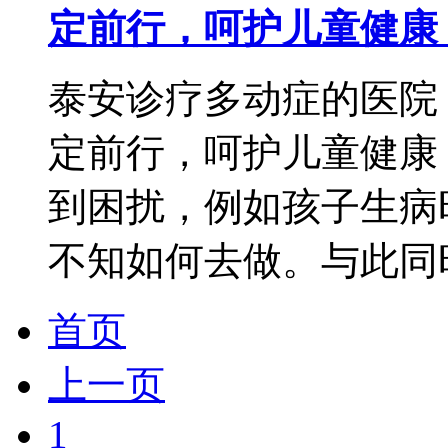
定前行，呵护儿童健康
泰安诊疗多动症的医院
定前行，呵护儿童健康
到困扰，例如孩子生病
不知如何去做。与此同时
首页
上一页
1