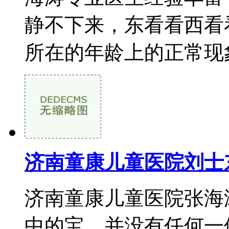
静不下来，东看看西看
所在的年龄上的正常现象
济南童康儿童医院刘士
济南童康儿童医院张海
中的宝，并没有任何一